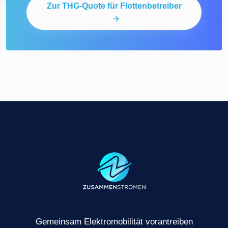
Zur THG-Quote für Flottenbetreiber
Gemeinsam Elektromobilität vorantreiben