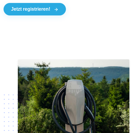
Jetzt registrieren!