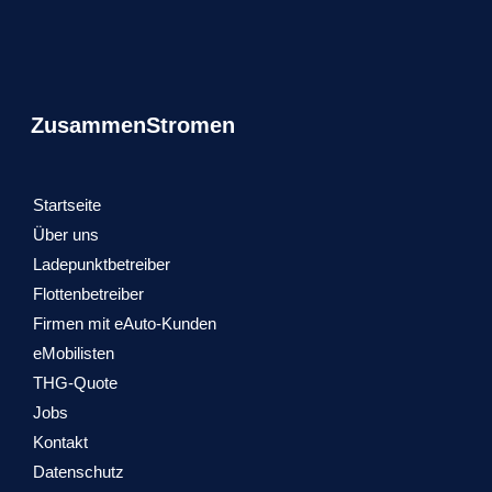
ZusammenStromen
Startseite
Über uns
Ladepunktbetreiber
Flottenbetreiber
Firmen mit eAuto-Kunden
eMobilisten
THG-Quote
Jobs
Kontakt
Datenschutz