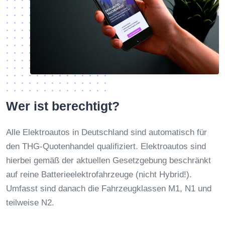
Wer ist berechtigt?
Alle Elektroautos in Deutschland sind automatisch für
den THG-Quotenhandel qualifiziert. Elektroautos sind
hierbei gemäß der aktuellen Gesetzgebung beschränkt
auf reine Batterieelektrofahrzeuge (nicht Hybrid!).
Umfasst sind danach die Fahrzeugklassen M1, N1 und
teilweise N2.