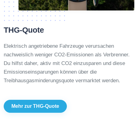
THG-Quote
Elektrisch angetriebene Fahrzeuge verursachen
nachweislich weniger CO2-Emissionen als Verbrenner.
Du hilfst daher, aktiv mit CO2 einzusparen und diese
Emissionseinsparungen können über die
Treibhausgasminderungsquote vermarktet werden.
Mehr zur THG-Quote