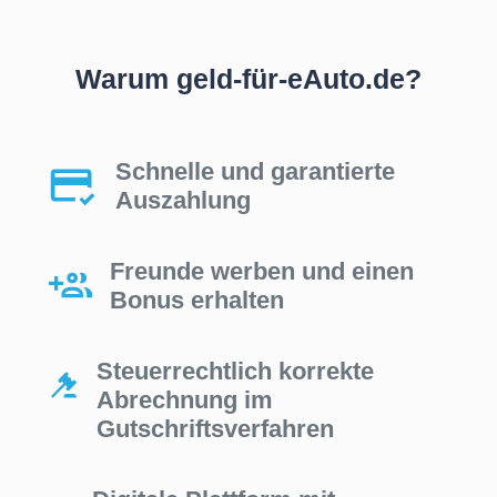
Warum geld-für-eAuto.de?
Schnelle und garantierte
Auszahlung
Freunde werben und einen
Bonus erhalten
Steuerrechtlich korrekte
Abrechnung im
Gutschriftsverfahren