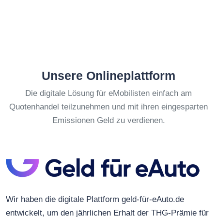
Unsere Onlineplattform
Die digitale Lösung für eMobilisten einfach am
Quotenhandel teilzunehmen und mit ihren eingesparten
Emissionen Geld zu verdienen.
Wir haben die digitale Plattform geld-für-eAuto.de
entwickelt, um den jährlichen Erhalt der THG-Prämie für