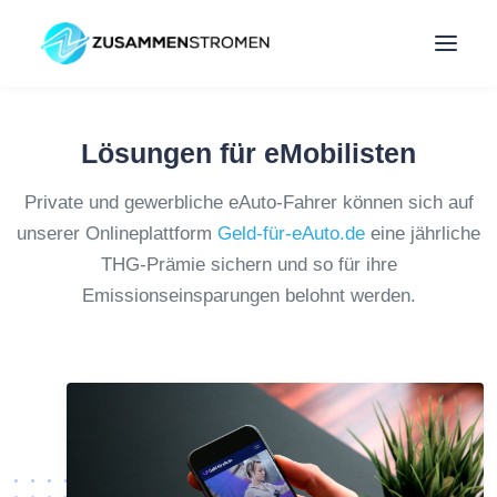
Lösungen für eMobilisten
Private und gewerbliche eAuto-Fahrer können sich auf
unserer Onlineplattform
Geld-für-eAuto.de
eine jährliche
THG-Prämie sichern und so für ihre
Emissionseinsparungen belohnt werden.