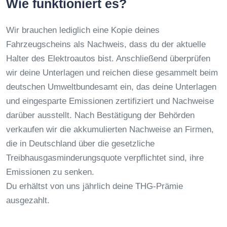
Wie funktioniert es?
Wir brauchen lediglich eine Kopie deines
Fahrzeugscheins als Nachweis, dass du der aktuelle
Halter des Elektroautos bist. Anschließend überprüfen
wir deine Unterlagen und reichen diese gesammelt beim
deutschen Umweltbundesamt ein, das deine Unterlagen
und eingesparte Emissionen zertifiziert und Nachweise
darüber ausstellt. Nach Bestätigung der Behörden
verkaufen wir die akkumulierten Nachweise an Firmen,
die in Deutschland über die gesetzliche
Treibhausgasminderungsquote verpflichtet sind, ihre
Emissionen zu senken.
Du erhältst von uns jährlich deine THG-Prämie
ausgezahlt.