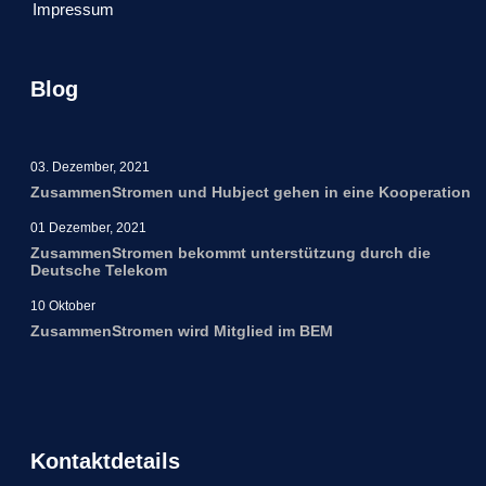
Impressum
Blog
03. Dezember, 2021
ZusammenStromen und Hubject gehen in eine Kooperation
01 Dezember, 2021
ZusammenStromen bekommt unterstützung durch die
Deutsche Telekom
10 Oktober
ZusammenStromen wird Mitglied im BEM
Kontaktdetails