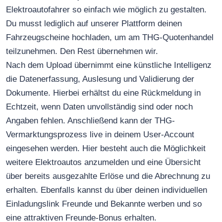
Elektroautofahrer so einfach wie möglich zu gestalten.
Du musst lediglich auf unserer Plattform deinen
Fahrzeugscheine hochladen, um am THG-Quotenhandel
teilzunehmen. Den Rest übernehmen wir.
Nach dem Upload übernimmt eine künstliche Intelligenz
die Datenerfassung, Auslesung und Validierung der
Dokumente. Hierbei erhältst du eine Rückmeldung in
Echtzeit, wenn Daten unvollständig sind oder noch
Angaben fehlen. Anschließend kann der THG-
Vermarktungsprozess live in deinem User-Account
eingesehen werden. Hier besteht auch die Möglichkeit
weitere Elektroautos anzumelden und eine Übersicht
über bereits ausgezahlte Erlöse und die Abrechnung zu
erhalten. Ebenfalls kannst du über deinen individuellen
Einladungslink Freunde und Bekannte werben und so
eine attraktiven Freunde-Bonus erhalten.